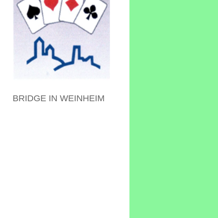
BRIDGE IN WEINHEIM