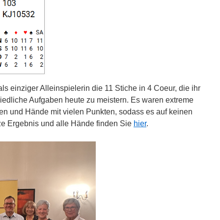
s einziger Alleinspielerin die 11 Stiche in 4 Coeur, die ihr
hiedliche Aufgaben heute zu meistern. Es waren extreme
ben und Hände mit vielen Punkten, sodass es auf keinen
ze Ergebnis und alle Hände finden Sie
hier
.