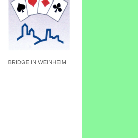
BRIDGE IN WEINHEIM