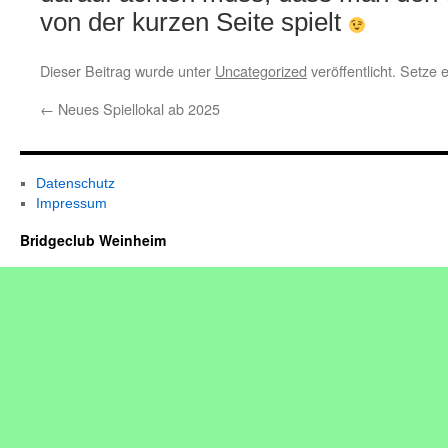
von der kurzen Seite spielt
Dieser Beitrag wurde unter
Uncategorized
veröffentlicht. Setze
←
Neues Spiellokal ab 2025
Datenschutz
Impressum
Bridgeclub Weinheim