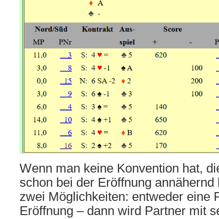
Wenn man keine Konvention hat, die
schon bei der Eröffnung annähernd 
zwei Möglichkeiten: entweder eine P
Eröffnung – dann wird Partner mit 